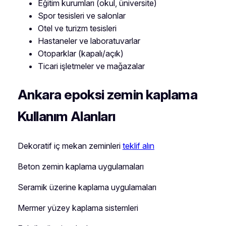
Eğitim kurumları (okul, üniversite)
Spor tesisleri ve salonlar
Otel ve turizm tesisleri
Hastaneler ve laboratuvarlar
Otoparklar (kapalı/açık)
Ticari işletmeler ve mağazalar
Ankara epoksi zemin kaplama
Kullanım Alanları
Dekoratif iç mekan zeminleri
teklif alın
Beton zemin kaplama uygulamaları
Seramik üzerine kaplama uygulamaları
Mermer yüzey kaplama sistemleri