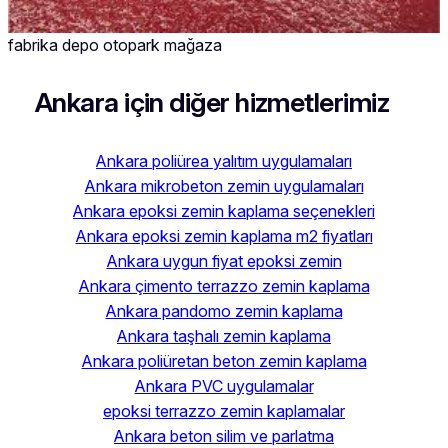
fabrika depo otopark mağaza
Ankara için diğer hizmetlerimiz
Ankara poliürea yalıtım uygulamaları
Ankara mikrobeton zemin uygulamaları
Ankara epoksi zemin kaplama seçenekleri
Ankara epoksi zemin kaplama m2 fiyatları
Ankara uygun fiyat epoksi zemin
Ankara çimento terrazzo zemin kaplama
Ankara pandomo zemin kaplama
Ankara taşhalı zemin kaplama
Ankara poliüretan beton zemin kaplama
Ankara PVC uygulamalar
epoksi terrazzo zemin kaplamalar
Ankara beton silim ve parlatma