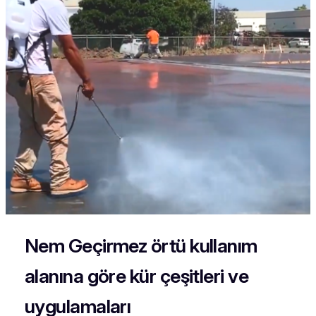
Nem Geçirmez örtü kullanım
alanına göre kür çeşitleri ve
uygulamaları