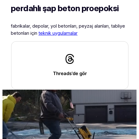
perdahlı şap beton proepoksi
fabrikalar, depolar, yol betonları, peyzaj alanları, tabliye
betonları için
teknik uygulamalar
Threads'de gör