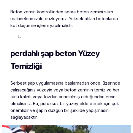
Beton zemin kontrolünden sonra beton zemini silim
makinelerimiz ile düzlüyoruz. Yüksek atılan betonlarda
kot düşürme işlemi yapılmalıdır.
perdahlı şap beton Yüzey
Temizliği
Serbest şap uygulamasına başlamadan önce, üzerinde
çalışacağınız yüzeyin veya beton zeminin temiz ve her
türlü kalıntı veya tozdan arındırılmış olduğundan emin
olmalısınız. Bu, pürüzsüz bir yüzey elde etmek için çok
önemlidir ve şapın düzgün bir şekilde yapışmasını
sağlayacaktır.