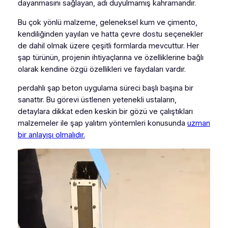
dayanmasını sağlayan, adı duyulmamış kahramandır.
Bu çok yönlü malzeme, geleneksel kum ve çimento,
kendiliğinden yayılan ve hatta çevre dostu seçenekler
de dahil olmak üzere çeşitli formlarda mevcuttur. Her
şap türünün, projenin ihtiyaçlarına ve özelliklerine bağlı
olarak kendine özgü özellikleri ve faydaları vardır.
perdahlı şap beton uygulama süreci başlı başına bir
sanattır. Bu görevi üstlenen yetenekli ustaların,
detaylara dikkat eden keskin bir gözü ve çalıştıkları
malzemeler ile şap yalıtım yöntemleri konusunda
uzman
bir anlayışı olmalıdır.