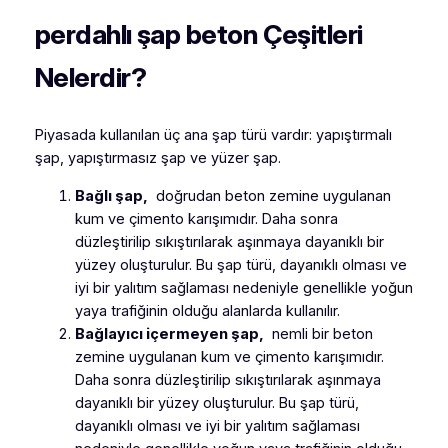
perdahlı şap beton Çeşitleri
Nelerdir?
Piyasada kullanılan üç ana şap türü vardır: yapıştırmalı
şap, yapıştırmasız şap ve yüzer şap.
Bağlı şap,
doğrudan beton zemine uygulanan
kum ve çimento karışımıdır. Daha sonra
düzleştirilip sıkıştırılarak aşınmaya dayanıklı bir
yüzey oluşturulur. Bu şap türü, dayanıklı olması ve
iyi bir yalıtım sağlaması nedeniyle genellikle yoğun
yaya trafiğinin olduğu alanlarda kullanılır.
Bağlayıcı içermeyen şap,
nemli bir beton
zemine uygulanan kum ve çimento karışımıdır.
Daha sonra düzleştirilip sıkıştırılarak aşınmaya
dayanıklı bir yüzey oluşturulur. Bu şap türü,
dayanıklı olması ve iyi bir yalıtım sağlaması