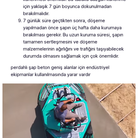
için yaklaşık 7 gün boyunca dokunulmadan
bırakılmalıdır.
7 günlük süre geçtikten sonra, döşeme
yapılmadan önce şapın üç hafta daha kurumaya
bırakılması gerekir. Bu uzun kuruma süresi, şapın
tamamen sertleşmesini ve döşeme
malzemelerinin ağırlığını ve trafiğini taşıyabilecek
durumda olmasını sağlamak için çok önemlidir.
perdahlı şap beton geniş alanlar için endüstriyel
ekipmanlar kullanılmasında yarar vardır