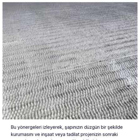
Bu yönergeleri izleyerek, şapınızın düzgün bir şekilde
kurumasını ve inşaat veya tadilat projenizin sonraki