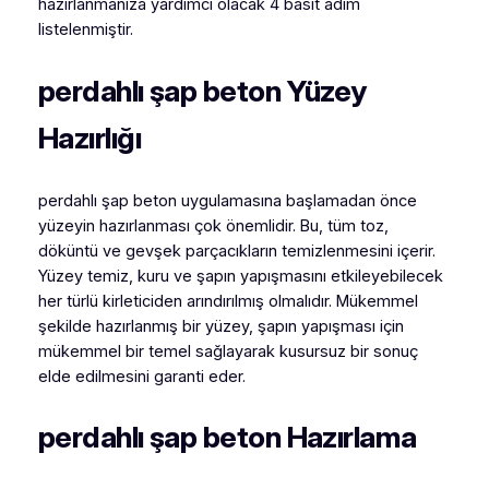
hazırlanmanıza yardımcı olacak 4 basit adım
listelenmiştir.
perdahlı şap beton Yüzey
Hazırlığı
perdahlı şap beton uygulamasına başlamadan önce
yüzeyin hazırlanması çok önemlidir. Bu, tüm toz,
döküntü ve gevşek parçacıkların temizlenmesini içerir.
Yüzey temiz, kuru ve şapın yapışmasını etkileyebilecek
her türlü kirleticiden arındırılmış olmalıdır. Mükemmel
şekilde hazırlanmış bir yüzey, şapın yapışması için
mükemmel bir temel sağlayarak kusursuz bir sonuç
elde edilmesini garanti eder.
perdahlı şap beton Hazırlama