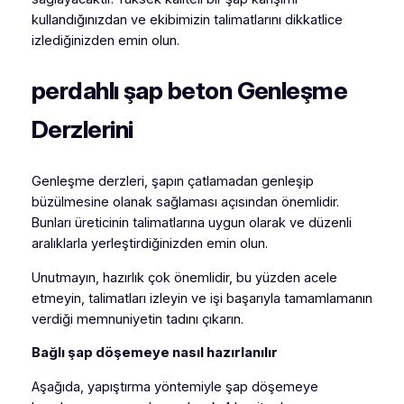
kullandığınızdan ve ekibimizin talimatlarını dikkatlice
izlediğinizden emin olun.
perdahlı şap beton Genleşme
Derzlerini
Genleşme derzleri, şapın çatlamadan genleşip
büzülmesine olanak sağlaması açısından önemlidir.
Bunları üreticinin talimatlarına uygun olarak ve düzenli
aralıklarla yerleştirdiğinizden emin olun.
Unutmayın, hazırlık çok önemlidir, bu yüzden acele
etmeyin, talimatları izleyin ve işi başarıyla tamamlamanın
verdiği memnuniyetin tadını çıkarın.
Bağlı şap döşemeye nasıl hazırlanılır
Aşağıda, yapıştırma yöntemiyle şap döşemeye