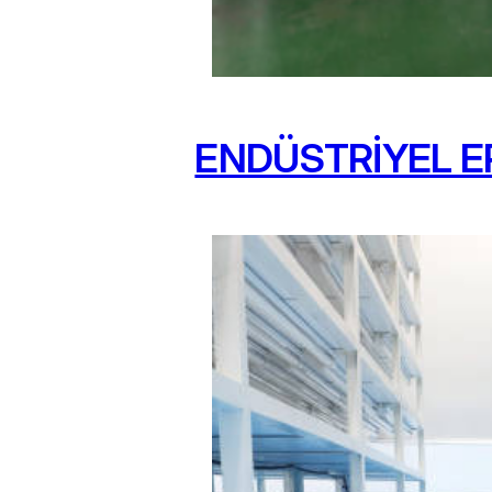
ENDÜSTRİYEL E