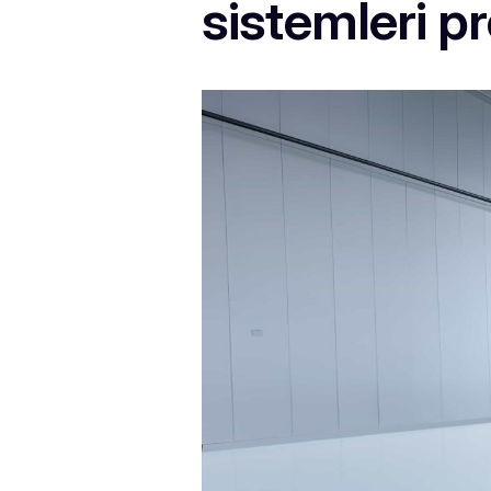
sistemleri p