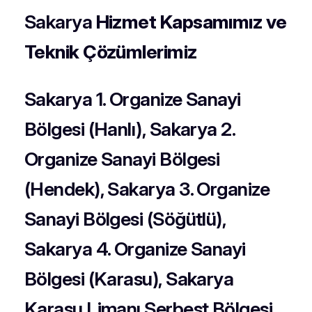
Sakarya
Hizmet Kapsamımız ve
Teknik Çözümlerimiz
Sakarya 1. Organize Sanayi
Bölgesi (Hanlı), Sakarya 2.
Organize Sanayi Bölgesi
(Hendek), Sakarya 3. Organize
Sanayi Bölgesi (Söğütlü),
Sakarya 4. Organize Sanayi
Bölgesi (Karasu), Sakarya
Karasu Limanı Serbest Bölgesi,