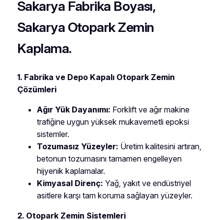
Sakarya Fabrika Boyası,
Sakarya Otopark Zemin
Kaplama.
1. Fabrika ve Depo Kapalı Otopark Zemin
Çözümleri
Ağır Yük Dayanımı:
Forklift ve ağır makine
trafiğine uygun yüksek mukavemetli epoksi
sistemler.
Tozumasız Yüzeyler:
Üretim kalitesini artıran,
betonun tozumasını tamamen engelleyen
hijyenik kaplamalar.
Kimyasal Direnç:
Yağ, yakıt ve endüstriyel
asitlere karşı tam koruma sağlayan yüzeyler.
2. Otopark Zemin Sistemleri