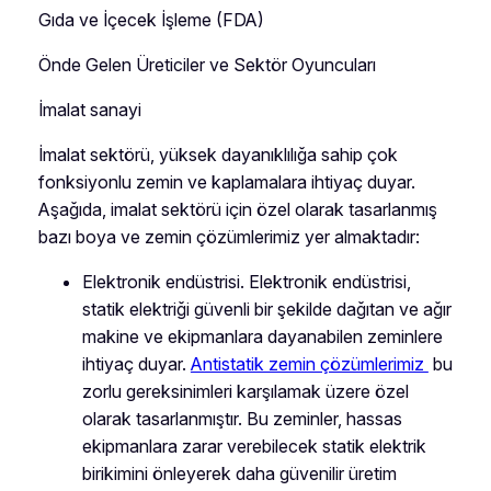
Gıda ve İçecek İşleme (FDA)
Önde Gelen Üreticiler ve Sektör Oyuncuları
İmalat sanayi
İmalat sektörü, yüksek dayanıklılığa sahip çok
fonksiyonlu zemin ve kaplamalara ihtiyaç duyar.
Aşağıda, imalat sektörü için özel olarak tasarlanmış
bazı boya ve zemin çözümlerimiz yer almaktadır:
Elektronik endüstrisi. Elektronik endüstrisi,
statik elektriği güvenli bir şekilde dağıtan ve ağır
makine ve ekipmanlara dayanabilen zeminlere
ihtiyaç duyar.
Antistatik zemin çözümlerimiz
bu
zorlu gereksinimleri karşılamak üzere özel
olarak tasarlanmıştır. Bu zeminler, hassas
ekipmanlara zarar verebilecek statik elektrik
birikimini önleyerek daha güvenilir üretim