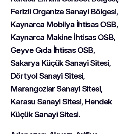
Ferizli Organize Sanayi Bölgesi,
Kaynarca Mobilya İhtisas OSB,
Kaynarca Makine İhtisas OSB,
Geyve Gıda İhtisas OSB,
Sakarya Küçük Sanayi Sitesi,
Dörtyol Sanayi Sitesi,
Marangozlar Sanayi Sitesi,
Karasu Sanayi Sitesi, Hendek
Küçük Sanayi Sitesi.