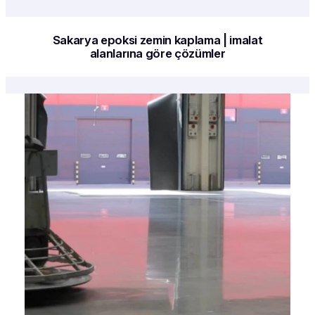
Sakarya epoksi zemin kaplama | imalat
alanlarına göre çözümler