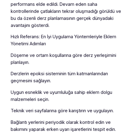
performans elde edildi. Devam eden saha
kontrollerinde çatlakların tekrar oluşmadığı görüldü ve
bu da özenli derz planlamasının gerçek dünyadaki
avantajını gösterdi.
Hızlı Referans: En İyi Uygulama Yöntemleriyle Eklem
Yönetimi Adımları
Döşeme ve ortam koşullarına göre derz yerleşimini
planlayın.
Derzlerin epoksi sisteminin tüm katmanlarından
geçmesini sağlayın.
Uygun esneklik ve uyumluluğa sahip eklem dolgu
malzemeleri seçin.
Teknik veri sayfalarına göre karıştırın ve uygulayın.
Bağlantı yerlerini periyodik olarak kontrol edin ve
bakımını yaparak erken uyarı işaretlerini tespit edin.