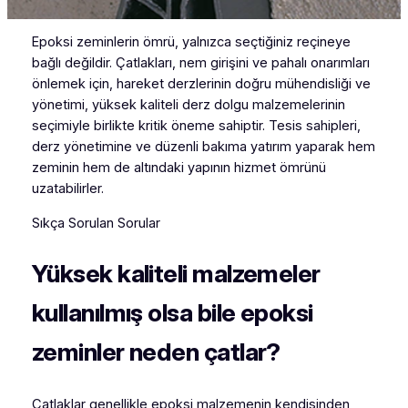
Epoksi zeminlerin ömrü, yalnızca seçtiğiniz reçineye
bağlı değildir. Çatlakları, nem girişini ve pahalı onarımları
önlemek için, hareket derzlerinin doğru mühendisliği ve
yönetimi, yüksek kaliteli derz dolgu malzemelerinin
seçimiyle birlikte kritik öneme sahiptir. Tesis sahipleri,
derz yönetimine ve düzenli bakıma yatırım yaparak hem
zeminin hem de altındaki yapının hizmet ömrünü
uzatabilirler.
Sıkça Sorulan Sorular
Yüksek kaliteli malzemeler
kullanılmış olsa bile epoksi
zeminler neden çatlar?
Çatlaklar genellikle epoksi malzemenin kendisinden