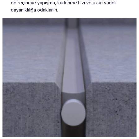
de reçineye yapışma, kürlenme hızı ve uzun vadeli
dayanıklılığa odaklanın.