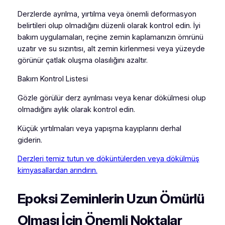
Derzlerde ayrılma, yırtılma veya önemli deformasyon
belirtileri olup olmadığını düzenli olarak kontrol edin. İyi
bakım uygulamaları, reçine zemin kaplamanızın ömrünü
uzatır ve su sızıntısı, alt zemin kirlenmesi veya yüzeyde
görünür çatlak oluşma olasılığını azaltır.
Bakım Kontrol Listesi
Gözle görülür derz ayrılması veya kenar dökülmesi olup
olmadığını aylık olarak kontrol edin.
Küçük yırtılmaları veya yapışma kayıplarını derhal
giderin.
Derzleri temiz tutun ve döküntülerden veya dökülmüş
kimyasallardan arındırın.
Epoksi Zeminlerin Uzun Ömürlü
Olması İçin Önemli Noktalar