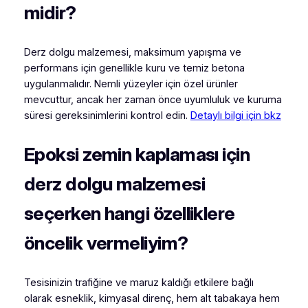
midir?
Derz dolgu malzemesi, maksimum yapışma ve
performans için genellikle kuru ve temiz betona
uygulanmalıdır. Nemli yüzeyler için özel ürünler
mevcuttur, ancak her zaman önce uyumluluk ve kuruma
süresi gereksinimlerini kontrol edin.
Detaylı bilgi için bkz
Epoksi zemin kaplaması için
derz dolgu malzemesi
seçerken hangi özelliklere
öncelik vermeliyim?
Tesisinizin trafiğine ve maruz kaldığı etkilere bağlı
olarak esneklik, kimyasal direnç, hem alt tabakaya hem