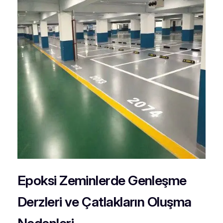
Epoksi Zeminlerde Genleşme
Derzleri ve Çatlakların Oluşma