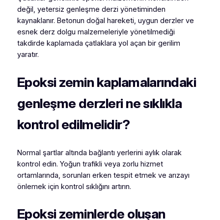
değil, yetersiz genleşme derzi yönetiminden
kaynaklanır. Betonun doğal hareketi, uygun derzler ve
esnek derz dolgu malzemeleriyle yönetilmediği
takdirde kaplamada çatlaklara yol açan bir gerilim
yaratır.
Epoksi zemin kaplamalarındaki
genleşme derzleri ne sıklıkla
kontrol edilmelidir?
Normal şartlar altında bağlantı yerlerini aylık olarak
kontrol edin. Yoğun trafikli veya zorlu hizmet
ortamlarında, sorunları erken tespit etmek ve arızayı
önlemek için kontrol sıklığını artırın.
Epoksi zeminlerde oluşan