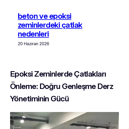
beton ve epoksi
zeminlerdeki çatlak
nedenleri
20 Haziran 2026
Epoksi Zeminlerde Çatlakları
Önleme: Doğru Genleşme Derz
Yönetiminin Gücü