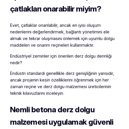
çatlakları onarabilir miyim?
Evet, çatlaklar onarılabilir, ancak en iyisi oluşum
nedenlerini değerlendirmek, bağlantı yönetimini ele
almak ve tekrar oluşmasını önlemek için uyumlu dolgu
maddeleri ve onarım reçineleri kullanmaktır.
Endüstriyel zeminler için önerilen derz dolgu derinliği
nedir?
Endüstri standardı genellikle derz genişliğinin yarısıdır,
ancak projenin kesin özelliklerini öğrenmek için her
zaman reçine ve derz dolgu malzemesi üreticilerinin
teknik kılavuzlarını inceleyin.
Nemli betona derz dolgu
malzemesi uygulamak güvenli