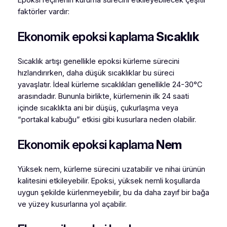
faktörler vardır:
Ekonomik epoksi kaplama
Sıcaklık
Sıcaklık artışı genellikle epoksi kürleme sürecini
hızlandırırken, daha düşük sıcaklıklar bu süreci
yavaşlatır. İdeal kürleme sıcaklıkları genellikle 24-30°C
arasındadır. Bununla birlikte, kürlemenin ilk 24 saati
içinde sıcaklıkta ani bir düşüş, çukurlaşma veya
“portakal kabuğu” etkisi gibi kusurlara neden olabilir.
Ekonomik epoksi kaplama
Nem
Yüksek nem, kürleme sürecini uzatabilir ve nihai ürünün
kalitesini etkileyebilir. Epoksi, yüksek nemli koşullarda
uygun şekilde kürlenmeyebilir, bu da daha zayıf bir bağa
ve yüzey kusurlarına yol açabilir.