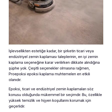
İşlevsellikten estetiğe kadar, bir şirketin ticari veya
endüstriyel zemin kaplaması taleplerinin, en iyi zemin
kaplama seçeneğine karar verilirken dikkate alındığına
şüphe yok. Çeşitli seçenekler olmasına rağmen,
Proepoksi epoksi kaplama muhtemelen en etkili
olanıdır.
Epoksi, ticari ve endüstriyel zemin kaplamaları söz
konusu olduğunda mükemmel bir seçimdir. Bu, özellikle
yüksek temizlik ve hijyen koşullarını korumak için
geçerlidir.