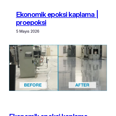
Ekonomik epoksi kaplama |
proepoksi
5 Mayıs 2026