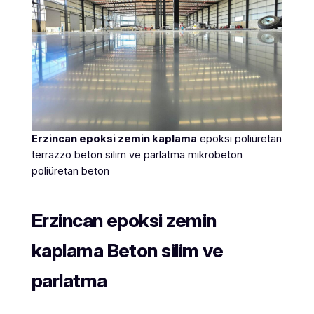
Erzincan
epoksi zemin kaplama
epoksi poliüretan
terrazzo beton silim ve parlatma mikrobeton
poliüretan beton
Erzincan
epoksi zemin
kaplama
Beton silim ve
parlatma