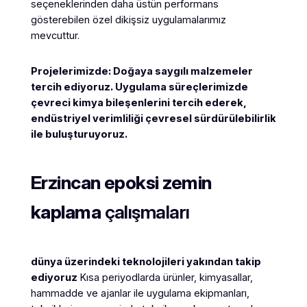
seçeneklerinden daha üstün performans
gösterebilen özel dikişsiz uygulamalarımız
mevcuttur.
Projelerimizde: Doğaya saygılı malzemeler
tercih ediyoruz. Uygulama süreçlerimizde
çevreci kimya bileşenlerini tercih ederek,
endüstriyel verimliliği çevresel sürdürülebilirlik
ile buluşturuyoruz.
Erzincan
epoksi zemin
kaplama
çalışmaları
dünya üzerindeki teknolojileri yakından takip
ediyoruz
Kısa periyodlarda ürünler, kimyasallar,
hammadde ve ajanlar ile uygulama ekipmanları,