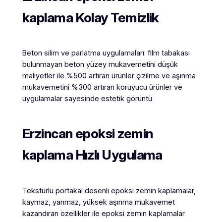
kaplama Kolay Temizlik
Beton silim ve parlatma uygulamaları: film tabakası
bulunmayan beton yüzey mukavemetini düşük
maliyetler ile %500 artıran ürünler çizilme ve aşınma
mukavemetini %300 artıran koruyucu ürünler ve
uygulamalar sayesinde estetik görüntü
Erzincan
epoksi zemin
kaplama Hızlı Uygulama
Tekstürlü portakal desenli epoksi zemin kaplamalar,
kaymaz, yanmaz, yüksek aşınma mukavemet
kazandıran özellikler ile epoksi zemin kaplamalar