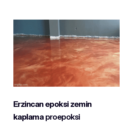
Erzincan epoksi zemin
kaplama
proepoksi