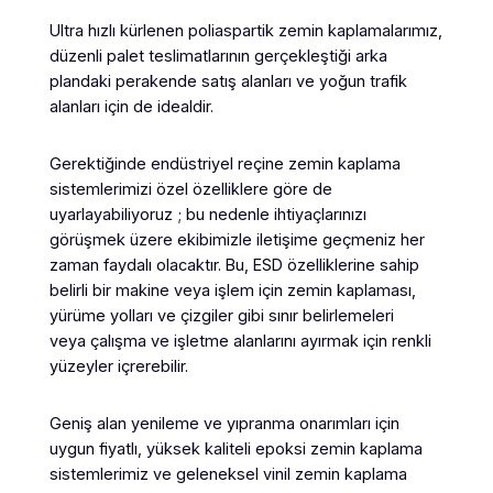
Ultra hızlı kürlenen poliaspartik zemin kaplamalarımız,
düzenli palet teslimatlarının gerçekleştiği arka
plandaki perakende satış alanları ve yoğun trafik
alanları için de idealdir.
Gerektiğinde endüstriyel reçine zemin kaplama
sistemlerimizi özel özelliklere göre de
uyarlayabiliyoruz ; bu nedenle ihtiyaçlarınızı
görüşmek üzere ekibimizle iletişime geçmeniz her
zaman faydalı olacaktır. Bu, ESD özelliklerine sahip
belirli bir makine veya işlem için zemin kaplaması,
yürüme yolları ve çizgiler gibi sınır belirlemeleri
veya çalışma ve işletme alanlarını ayırmak için renkli
yüzeyler içrerebilir.
Geniş alan yenileme ve yıpranma onarımları için
uygun fiyatlı, yüksek kaliteli epoksi zemin kaplama
sistemlerimiz ve geleneksel vinil zemin kaplama