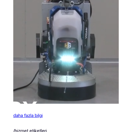
daha fazla bilgi
/hizmet etiketleri