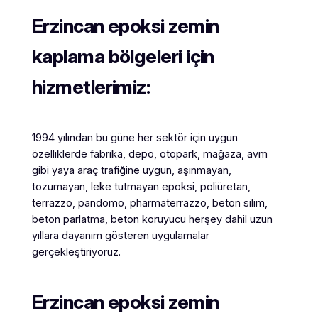
Erzincan epoksi zemin
kaplama bölgeleri için
hizmetlerimiz:
1994 yılından bu güne her sektör için uygun
özelliklerde fabrika, depo, otopark, mağaza, avm
gibi yaya araç trafiğine uygun, aşınmayan,
tozumayan, leke tutmayan epoksi, poliüretan,
terrazzo, pandomo, pharmaterrazzo, beton silim,
beton parlatma, beton koruyucu herşey dahil uzun
yıllara dayanım gösteren uygulamalar
gerçekleştiriyoruz.
Erzincan
epoksi zemin