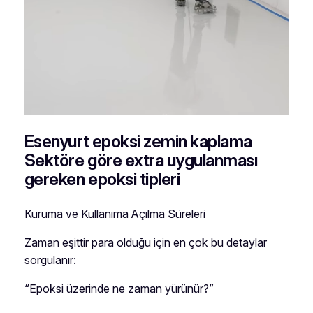
Esenyurt epoksi zemin kaplama
Sektöre göre extra uygulanması
gereken epoksi tipleri
Kuruma ve Kullanıma Açılma Süreleri
Zaman eşittir para olduğu için en çok bu detaylar
sorgulanır:
“Epoksi üzerinde ne zaman yürünür?”