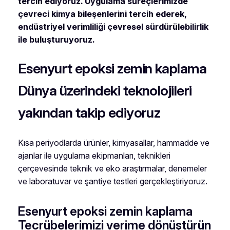
tercih ediyoruz. Uygulama süreçlerimizde
çevreci kimya bileşenlerini tercih ederek,
endüstriyel verimliliği çevresel sürdürülebilirlik
ile buluşturuyoruz.
Esenyurt epoksi zemin kaplama
Dünya üzerindeki teknolojileri
yakından takip ediyoruz
Kısa periyodlarda ürünler, kimyasallar, hammadde ve
ajanlar ile uygulama ekipmanları, teknikleri
çerçevesinde teknik ve eko araştırmalar, denemeler
ve laboratuvar ve şantiye testleri gerçekleştiriyoruz.
Esenyurt epoksi zemin kaplama
Tecrübelerimizi verime dönüştürün