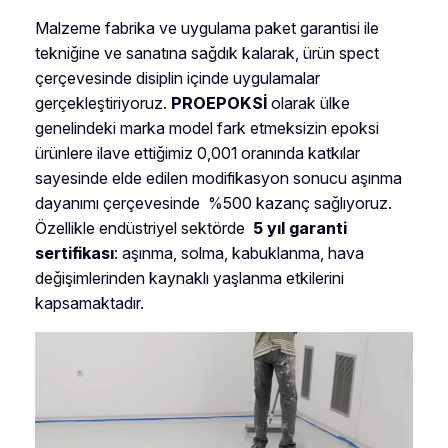
Malzeme fabrika ve uygulama paket garantisi ile
tekniğine ve sanatına sağdık kalarak, ürün spect
çerçevesinde disiplin içinde uygulamalar
gerçekleştiriyoruz.
PROEPOKSİ
olarak ülke
genelindeki marka model fark etmeksizin epoksi
ürünlere ilave ettiğimiz 0,001 oranında katkılar
sayesinde elde edilen modifikasyon sonucu aşınma
dayanımı çerçevesinde %500 kazanç sağlıyoruz.
Özellikle endüstriyel sektörde
5 yıl garanti
sertifikası
: aşınma, solma, kabuklanma, hava
değişimlerinden kaynaklı yaşlanma etkilerini
kapsamaktadır.