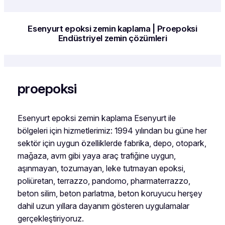
Esenyurt epoksi zemin kaplama | Proepoksi
Endüstriyel zemin çözümleri
proepoksi
Esenyurt epoksi zemin kaplama Esenyurt ile
bölgeleri için hizmetlerimiz: 1994 yılından bu güne her
sektör için uygun özelliklerde fabrika, depo, otopark,
mağaza, avm gibi yaya araç trafiğine uygun,
aşınmayan, tozumayan, leke tutmayan epoksi,
poliüretan, terrazzo, pandomo, pharmaterrazzo,
beton silim, beton parlatma, beton koruyucu herşey
dahil uzun yıllara dayanım gösteren uygulamalar
gerçekleştiriyoruz.