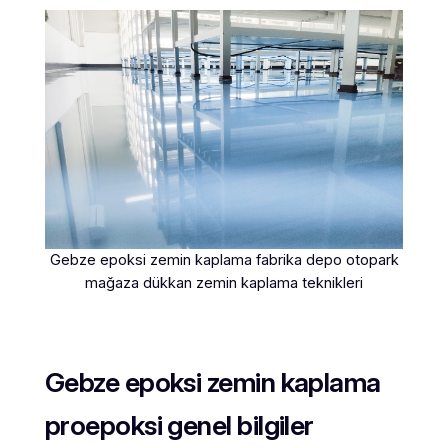
Gebze epoksi zemin kaplama fabrika depo otopark
mağaza dükkan zemin kaplama teknikleri
Gebze epoksi zemin kaplama
proepoksi genel bilgiler