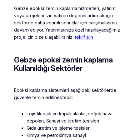
Gebze epoksi zemin kaplama hizmetleri, yatırım
veya projelerinizin yatırım değerini artırmak için
sektörde daha verimli sonuçlar için çalışmalarımız
devam ediyor. Yatırımlarınıza özel hazırlayacağımız
proje için bize ulaşabilirsiniz.
teklif alın
Gebze epoksi zemin kaplama
Kullanıldığı Sektörler
Epoksi kaplama sistemleri aşağıdaki sektörlerde
güvenle tercih edilmektedir:
Lojistik açık ve kapalı alanlar, soğuk hava
depoları, Sanayi ve üretim tesisleri
Gıda üretim ve işleme tesisleri
Kimya ve petrokimya sanayi