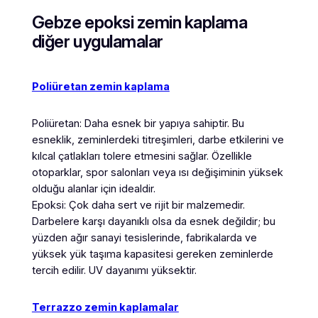
Gebze epoksi zemin kaplama
diğer uygulamalar
Poliüretan zemin kaplama
Poliüretan: Daha esnek bir yapıya sahiptir. Bu
esneklik, zeminlerdeki titreşimleri, darbe etkilerini ve
kılcal çatlakları tolere etmesini sağlar. Özellikle
otoparklar, spor salonları veya ısı değişiminin yüksek
olduğu alanlar için idealdir.
Epoksi: Çok daha sert ve rijit bir malzemedir.
Darbelere karşı dayanıklı olsa da esnek değildir; bu
yüzden ağır sanayi tesislerinde, fabrikalarda ve
yüksek yük taşıma kapasitesi gereken zeminlerde
tercih edilir. UV dayanımı yüksektir.
Terrazzo zemin kaplamalar