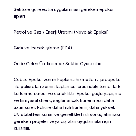
Sektöre göre extra uygulanması gereken epoksi
tipleri
Petrol ve Gaz / Enerji Üretimi (Novolak Epoksi)
Gıda ve İçecek İşleme (FDA)
Önde Gelen Üreticiler ve Sektör Oyuncuları
Gebze Epoksi zemin kaplama hizmetleri : proepoksi
ile poliüretan zemin kaplaması arasındaki temel fark,
kürlenme süresi ve esnekliktir. Epoksi güçlü yapışma
ve kimyasal direnç sağlar ancak kürlenmesi daha
uzun sürer. Poliüre daha hızlı kürlenir, daha yüksek
UV stabilitesi sunar ve genellikle hızlı sonuç alınması
gereken projeler veya dış alan uygulamaları için
kullanılır.