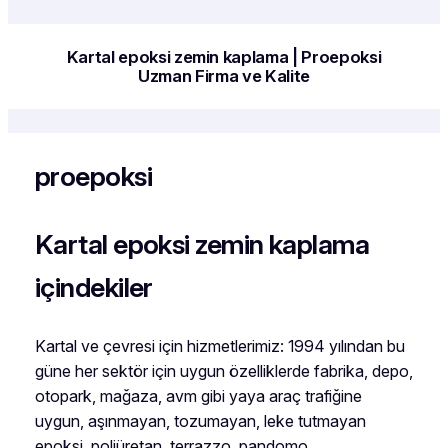
Kartal epoksi zemin kaplama | Proepoksi
Uzman Firma ve Kalite
proepoksi
Kartal epoksi zemin kaplama
içindekiler
Kartal ve çevresi için hizmetlerimiz: 1994 yılından bu
güne her sektör için uygun özelliklerde fabrika, depo,
otopark, mağaza, avm gibi yaya araç trafiğine
uygun, aşınmayan, tozumayan, leke tutmayan
epoksi, poliüretan, terrazzo, pandomo,