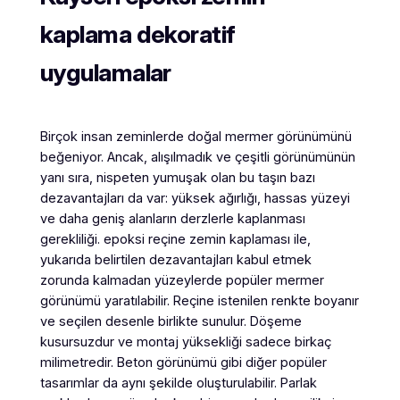
kaplama dekoratif
uygulamalar
Birçok insan zeminlerde doğal mermer görünümünü
beğeniyor. Ancak, alışılmadık ve çeşitli görünümünün
yanı sıra, nispeten yumuşak olan bu taşın bazı
dezavantajları da var: yüksek ağırlığı, hassas yüzeyi
ve daha geniş alanların derzlerle kaplanması
gerekliliği. epoksi reçine zemin kaplaması ile,
yukarıda belirtilen dezavantajları kabul etmek
zorunda kalmadan yüzeylerde popüler mermer
görünümü yaratılabilir. Reçine istenilen renkte boyanır
ve seçilen desenle birlikte sunulur. Döşeme
kusursuzdur ve montaj yüksekliği sadece birkaç
milimetredir. Beton görünümü gibi diğer popüler
tasarımlar da aynı şekilde oluşturulabilir. Parlak