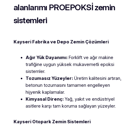
alanlarımı PROEPOKSİ zemin
sistemleri
Kayseri Fabrika ve Depo Zemin Çözümleri
Ağır Yük Dayanımı:
Forklift ve ağır makine
trafiğine uygun yüksek mukavemetli epoksi
sistemler.
Tozumasız Yüzeyler:
Üretim kalitesini artıran,
betonun tozumasını tamamen engelleyen
hijyenik kaplamalar.
Kimyasal Direnç:
Yağ, yakıt ve endüstriyel
asitlere karşı tam koruma sağlayan yüzeyler.
Kayseri Otopark Zemin Sistemleri