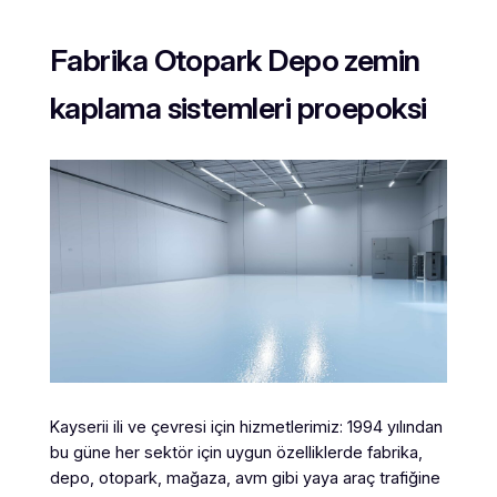
Fabrika Otopark Depo zemin
kaplama sistemleri proepoksi
Kayserii ili ve çevresi için hizmetlerimiz: 1994 yılından
bu güne her sektör için uygun özelliklerde fabrika,
depo, otopark, mağaza, avm gibi yaya araç trafiğine