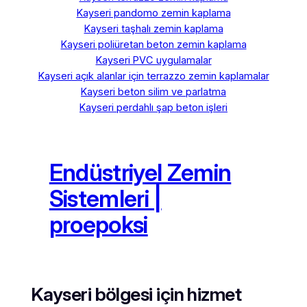
Kayseri pandomo zemin kaplama
Kayseri taşhalı zemin kaplama
Kayseri poliüretan beton zemin kaplama
Kayseri PVC uygulamalar
Kayseri açık alanlar için terrazzo zemin kaplamalar
Kayseri beton silim ve parlatma
Kayseri perdahlı şap beton işleri
Endüstriyel Zemin
Sistemleri |
proepoksi
Kayseri bölgesi için hizmet