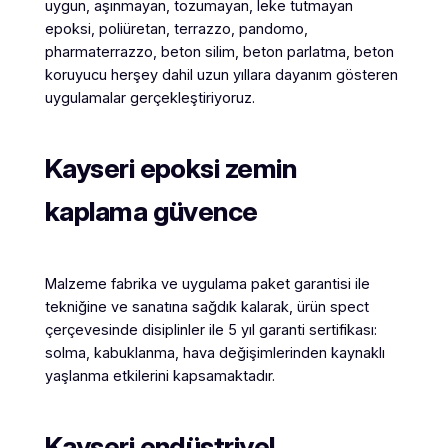
uygun, aşınmayan, tozumayan, leke tutmayan
epoksi, poliüretan, terrazzo, pandomo,
pharmaterrazzo, beton silim, beton parlatma, beton
koruyucu herşey dahil uzun yıllara dayanım gösteren
uygulamalar gerçekleştiriyoruz.
Kayseri epoksi zemin
kaplama güvence
Malzeme fabrika ve uygulama paket garantisi ile
tekniğine ve sanatına sağdık kalarak, ürün spect
çerçevesinde disiplinler ile 5 yıl garanti sertifikası:
solma, kabuklanma, hava değişimlerinden kaynaklı
yaşlanma etkilerini kapsamaktadır.
Kayseri endüstriyel