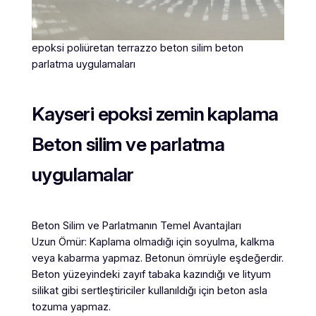
epoksi poliüretan terrazzo beton silim beton
parlatma uygulamaları
Kayseri epoksi zemin kaplama
Beton silim ve parlatma
uygulamalar
Beton Silim ve Parlatmanın Temel Avantajları
Uzun Ömür: Kaplama olmadığı için soyulma, kalkma
veya kabarma yapmaz. Betonun ömrüyle eşdeğerdir.
Beton yüzeyindeki zayıf tabaka kazındığı ve lityum
silikat gibi sertleştiriciler kullanıldığı için beton asla
tozuma yapmaz.