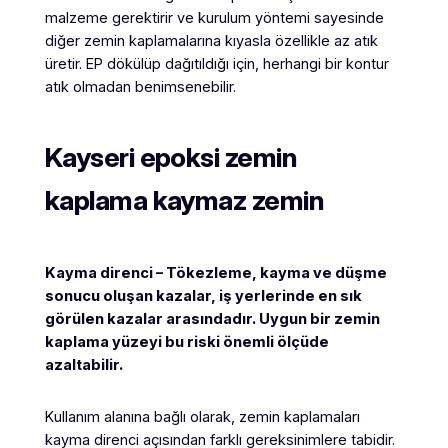
malzeme gerektirir ve kurulum yöntemi sayesinde
diğer zemin kaplamalarına kıyasla özellikle az atık
üretir. EP dökülüp dağıtıldığı için, herhangi bir kontur
atık olmadan benimsenebilir.
Kayseri epoksi zemin
kaplama kaymaz zemin
Kayma direnci – Tökezleme, kayma ve düşme
sonucu oluşan kazalar, iş yerlerinde en sık
görülen kazalar arasındadır. Uygun bir zemin
kaplama yüzeyi bu riski önemli ölçüde
azaltabilir.
Kullanım alanına bağlı olarak, zemin kaplamaları
kayma direnci açısından farklı gereksinimlere tabidir.