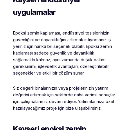
uygulamalar
Epoksi zemin kaplaması, endüstriyel tesislerinizin
güvenliğini ve dayanıklılığını artırmak istiyorsanız iş
yeriniz için harika bir seçenek olabilir. Epoksi zemin
kaplaması sadece güvenlik ve dayanıklılık
sağlamakla kalmaz, aynı zamanda düşük bakım
gereksinimi, işlevsellik avantajları, özelleştirilebilir
seçenekler ve etkili bir çözüm sunar
Siz değerli binalarınızın veya projelerinizin yatırım
değerini artırmak için sektörde daha verimli sonuçlar
için çalışmalarımız devam ediyor. Yatırımlarınıza özel
hazırlayacağımız proje için bize ulaşabilirsiniz..
Kayseri epoksi zemin