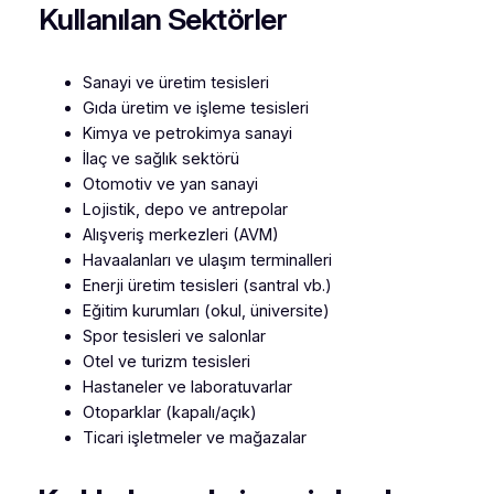
Kullanılan Sektörler
Sanayi ve üretim tesisleri
Gıda üretim ve işleme tesisleri
Kimya ve petrokimya sanayi
İlaç ve sağlık sektörü
Otomotiv ve yan sanayi
Lojistik, depo ve antrepolar
Alışveriş merkezleri (AVM)
Havaalanları ve ulaşım terminalleri
Enerji üretim tesisleri (santral vb.)
Eğitim kurumları (okul, üniversite)
Spor tesisleri ve salonlar
Otel ve turizm tesisleri
Hastaneler ve laboratuvarlar
Otoparklar (kapalı/açık)
Ticari işletmeler ve mağazalar