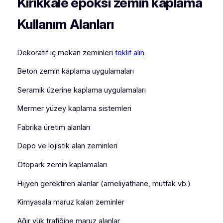
Kırıkkale
epoksi zemin kaplama
Kullanım Alanları
Dekoratif iç mekan zeminleri
teklif alın
Beton zemin kaplama uygulamaları
Seramik üzerine kaplama uygulamaları
Mermer yüzey kaplama sistemleri
Fabrika üretim alanları
Depo ve lojistik alan zeminleri
Otopark zemin kaplamaları
Hijyen gerektiren alanlar (ameliyathane, mutfak vb.)
Kimyasala maruz kalan zeminler
Ağır yük trafiğine maruz alanlar