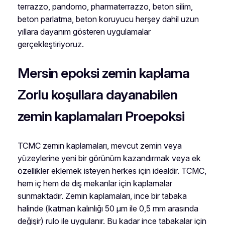
terrazzo, pandomo, pharmaterrazzo, beton silim,
beton parlatma, beton koruyucu herşey dahil uzun
yıllara dayanım gösteren uygulamalar
gerçekleştiriyoruz.
Mersin epoksi zemin kaplama
Zorlu koşullara dayanabilen
zemin kaplamaları Proepoksi
TCMC zemin kaplamaları, mevcut zemin veya
yüzeylerine yeni bir görünüm kazandırmak veya ek
özellikler eklemek isteyen herkes için idealdir. TCMC,
hem iç hem de dış mekanlar için kaplamalar
sunmaktadır. Zemin kaplamaları, ince bir tabaka
halinde (katman kalınlığı 50 μm ile 0,5 mm arasında
değişir) rulo ile uygulanır. Bu kadar ince tabakalar için