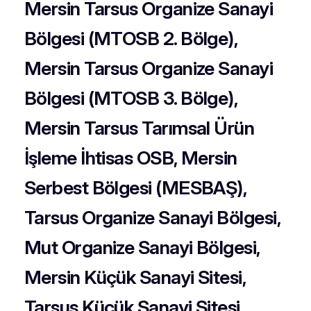
Mersin Tarsus Organize Sanayi
Bölgesi (MTOSB 2. Bölge),
Mersin Tarsus Organize Sanayi
Bölgesi (MTOSB 3. Bölge),
Mersin Tarsus Tarımsal Ürün
İşleme İhtisas OSB, Mersin
Serbest Bölgesi (MESBAŞ),
Tarsus Organize Sanayi Bölgesi,
Mut Organize Sanayi Bölgesi,
Mersin Küçük Sanayi Sitesi,
Tarsus Küçük Sanayi Sitesi,