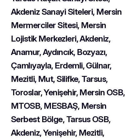
Akdeniz Sanayi Siteleri, Mersin
Mermerciler Sitesi, Mersin
Lojistik Merkezleri, Akdeniz,
Anamur, Aydıncık, Bozyazı,
Çamlıyayla, Erdemli, Gülnar,
Mezitli, Mut, Silifke, Tarsus,
Toroslar, Yenişehir, Mersin OSB,
MTOSB, MESBAŞ, Mersin
Serbest Bölge, Tarsus OSB,
Akdeniz, Yenişehir, Mezitli,