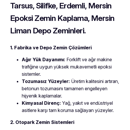
Tarsus, Silifke, Erdemli, Mersin
Epoksi Zemin Kaplama, Mersin
Liman Depo Zeminleri.
1. Fabrika ve Depo Zemin Çözümleri
Ağır Yük Dayanımı:
Forklift ve ağır makine
trafiğine uygun yüksek mukavemetli epoksi
sistemler.
Tozumasız Yüzeyler:
Üretim kalitesini artıran,
betonun tozumasını tamamen engelleyen
hijyenik kaplamalar.
Kimyasal Direnç:
Yağ, yakıt ve endüstriyel
asitlere karşı tam koruma sağlayan yüzeyler.
2. Otopark Zemin Sistemleri