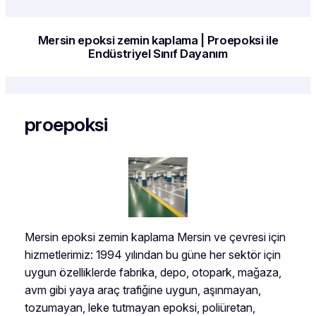
Mersin epoksi zemin kaplama | Proepoksi ile
Endüstriyel Sınıf Dayanım
proepoksi
Mersin epoksi zemin kaplama Mersin ve çevresi için
hizmetlerimiz: 1994 yılından bu güne her sektör için
uygun özelliklerde fabrika, depo, otopark, mağaza,
avm gibi yaya araç trafiğine uygun, aşınmayan,
tozumayan, leke tutmayan epoksi, poliüretan,