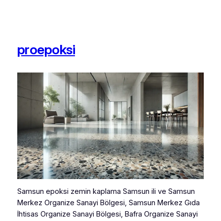
proepoksi
Samsun epoksi zemin kaplama Samsun ili ve Samsun
Merkez Organize Sanayi Bölgesi, Samsun Merkez Gıda
İhtisas Organize Sanayi Bölgesi, Bafra Organize Sanayi