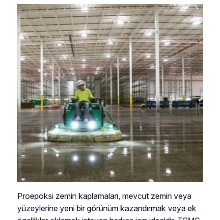
Proepoksi zemin kaplamaları, mevcut zemin veya
yüzeylerine yeni bir görünüm kazandırmak veya ek