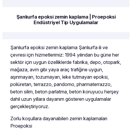
Şanlıurfa epoksi zemin kaplama | Proepoksi
Endüstriyel Tip Uygulamalar
Şanlıurfa epoksi zemin kaplama Şanlıurfa ili ve
çevresi için hizmetlerimiz: 1994 yılından bu güne her
sektör için uygun özelliklerde fabrika, depo, otopark,
mağaza, avm gibi yaya araç trafiğine uygun,
aşınmayan, tozumayan, leke tutmayan epoksi,
poliüretan, terrazzo, pandomo, pharmaterrazzo,
beton silim, beton parlatma, beton koruyucu herşey
dahil uzun yıllara dayanım gösteren uygulamalar
gerçekleştiriyoruz.
Zorlu koşullara dayanabilen zemin kaplamaları
Proepoksi