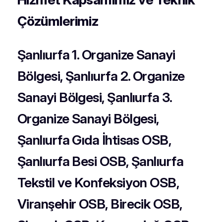
Çözümlerimiz
Şanlıurfa 1. Organize Sanayi
Bölgesi, Şanlıurfa 2. Organize
Sanayi Bölgesi, Şanlıurfa 3.
Organize Sanayi Bölgesi,
Şanlıurfa Gıda İhtisas OSB,
Şanlıurfa Besi OSB, Şanlıurfa
Tekstil ve Konfeksiyon OSB,
Viranşehir OSB, Birecik OSB,