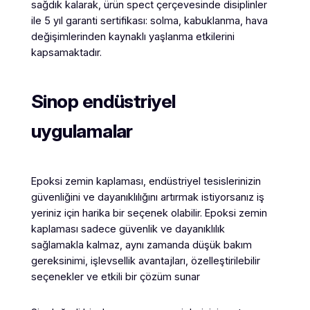
sağdık kalarak, ürün spect çerçevesinde disiplinler
ile 5 yıl garanti sertifikası: solma, kabuklanma, hava
değişimlerinden kaynaklı yaşlanma etkilerini
kapsamaktadır.
Sinop endüstriyel
uygulamalar
Epoksi zemin kaplaması, endüstriyel tesislerinizin
güvenliğini ve dayanıklılığını artırmak istiyorsanız iş
yeriniz için harika bir seçenek olabilir. Epoksi zemin
kaplaması sadece güvenlik ve dayanıklılık
sağlamakla kalmaz, aynı zamanda düşük bakım
gereksinimi, işlevsellik avantajları, özelleştirilebilir
seçenekler ve etkili bir çözüm sunar