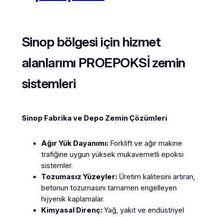
Sinop bölgesi için hizmet
alanlarımı PROEPOKSİ zemin
sistemleri
Sinop Fabrika ve Depo Zemin Çözümleri
Ağır Yük Dayanımı:
Forklift ve ağır makine
trafiğine uygun yüksek mukavemetli epoksi
sistemler.
Tozumasız Yüzeyler:
Üretim kalitesini artıran,
betonun tozumasını tamamen engelleyen
hijyenik kaplamalar.
Kimyasal Direnç:
Yağ, yakıt ve endüstriyel