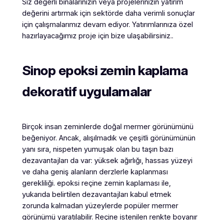
Siz değerli binalarınızın veya projelerinizin yatırım
değerini artırmak için sektörde daha verimli sonuçlar
için çalışmalarımız devam ediyor. Yatırımlarınıza özel
hazırlayacağımız proje için bize ulaşabilirsiniz..
Sinop epoksi zemin kaplama
dekoratif uygulamalar
Birçok insan zeminlerde doğal mermer görünümünü
beğeniyor. Ancak, alışılmadık ve çeşitli görünümünün
yanı sıra, nispeten yumuşak olan bu taşın bazı
dezavantajları da var: yüksek ağırlığı, hassas yüzeyi
ve daha geniş alanların derzlerle kaplanması
gerekliliği. epoksi reçine zemin kaplaması ile,
yukarıda belirtilen dezavantajları kabul etmek
zorunda kalmadan yüzeylerde popüler mermer
görünümü yaratılabilir. Reçine istenilen renkte boyanır