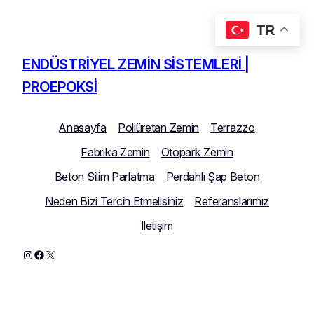
TR
İçeriğe
geç
ENDÜSTRIYEL ZEMIN SISTEMLERI |
PROEPOKSI
Anasayfa
Poliüretan Zemin
Terrazzo
Fabrika Zemin
Otopark Zemin
Beton Silim Parlatma
Perdahlı Şap Beton
Neden Bizi Tercih Etmelisiniz
Referanslarımız
Iletişim
Instagram
Facebook
X