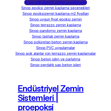
Sinop mikrobeton zemin uygulamaları
Sinop epoksi zemin kaplama seçenekleri
Sinop epoksizemin kaplama m2 fiyatları
Sinop uygun fiyat epoksi zemin
Sinop terrazzo zemin kaplama
Sinop pandomo zemin kaplama
Sinop taşhalı zemin kaplama
Sinop poliüretan beton zemin kaplama
Sinop PVC uygulamalar
Sinop açık alanlar için terrazzo zemin kaplamalar
Sinop beton silim ve parlatma
Sinop perdahlı şap beton işleri
Endüstriyel Zemin
Sistemleri |
proepoksi