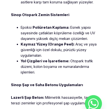
asitlere karşı tam koruma sağlayan yüzeyler.
Sinop Otopark Zemin Sistemleri
Epoksi
Poliüretan Kaplama:
Esnek yapısı
sayesinde çatlakları köprüleme özelliği ve UV
dayanımı yüksek dış/iç mekan çözümleri.
Kaymaz Yüzey (Orange Peel):
Araç ve yaya
güvenliği için özel dokulu, pürüzlü yüzey
uygulamaları.
Yol Çizgileri ve İşaretleme:
Otopark trafik
düzeni, kolon boyama ve numaralandırma
işlemleri.
Sinop Şap ve Saha Betonu Uygulamaları
Lazerli Şap Beton:
Milimetrik hassasiyetle, tam
terazi zeminler için profesyonel şap uygulaması.