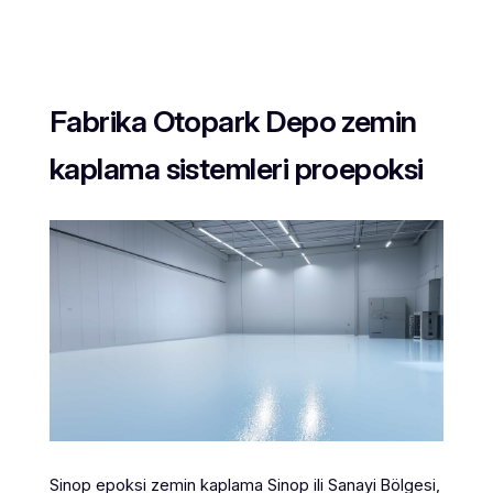
Fabrika Otopark Depo zemin
kaplama sistemleri proepoksi
Sinop epoksi zemin kaplama Sinop ili Sanayi Bölgesi,