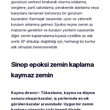
gücünüzü serbest bırakarak oturma odalarına,
sergilere, parti salonlarına, perakende alanlarına veya
banyolara tamamen benzersiz bir görünüm
kazandırın. Karmaşık tasarımlar, uzun ve zahmetli
kurulum anlamına gelmez: Epoksi reçine zemin az
malzeme gerektirir ve kurulum yöntemi sayesinde
diğer zemin kaplamalarına kıyasla özellikle az atık
üretir. EP dökülüp dağıtıldığı için, herhangi bir kontur
atık olmadan benimsenebilir.
Sinop epoksi zemin kaplama
kaymaz zemin
Kayma direnci – Tökezleme, kayma ve düşme
sonucu oluşan kazalar, iş yerlerinde en sık
görülen kazalar arasındadır. Uygun bir zemin
kaplama yüzeyi bu riski önemli ölçüde