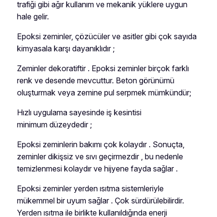
trafiği gibi ağır kullanım ve mekanik yüklere uygun
hale gelir.
Epoksi zeminler, çözücüler ve asitler gibi çok sayıda
kimyasala karşı dayanıklıdır ;
Zeminler dekoratiftir . Epoksi zeminler birçok farklı
renk ve desende mevcuttur. Beton görünümü
oluşturmak veya zemine pul serpmek mümkündür;
Hızlı uygulama sayesinde iş kesintisi
minimum düzeydedir ;
Epoksi zeminlerin bakımı çok kolaydır . Sonuçta,
zeminler dikişsiz ve sıvı geçirmezdir , bu nedenle
temizlenmesi kolaydır ve hijyene fayda sağlar .
Epoksi zeminler yerden ısıtma sistemleriyle
mükemmel bir uyum sağlar . Çok sürdürülebilirdir.
Yerden ısıtma ile birlikte kullanıldığında enerji