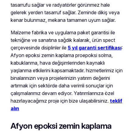
tasarrufu sağlar ve radyatörler görünmez hale
gelerek yerden tasarruf sağlar. Zeminde dikiş veya
kenar bulunmaz, mekana tamamen uyum sağlar.
Malzeme fabrika ve uygulama paket garantisi ile
tekniğine ve sanatına sağdık kalarak, ürün spect
çerçevesinde disiplinler ile
5 yıl garanti sertifikası
:
Afyon epoksi zemin kaplama proepoksi solma,
kabuklanma, hava değişimlerinden kaynaklı
yaşlanma etkilerini kapsamaktadır. hizmetlerimiz için
binalarınızın veya projelerinizin yatırım değerini
artırmak için sektörde daha verimli sonuçlar için
çalışmalarımız devam ediyor. Yatırımlarınıza özel
hazırlayacağımız proje için bize ulaşabilirsiniz.
teklif
alın
Afyon epoksi zemin kaplama