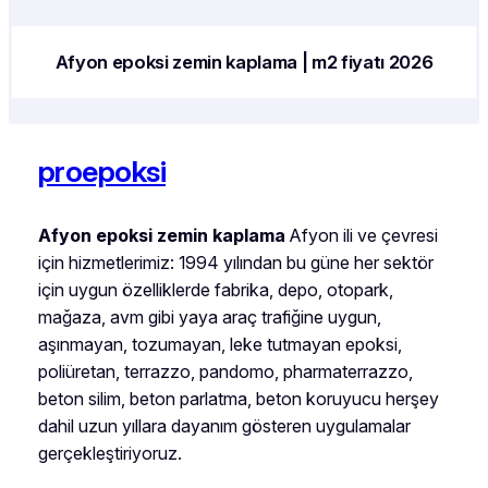
Afyon epoksi zemin kaplama | m2 fiyatı 2026
proepoksi
Afyon epoksi zemin kaplama
Afyon ili ve çevresi
için hizmetlerimiz: 1994 yılından bu güne her sektör
için uygun özelliklerde fabrika, depo, otopark,
mağaza, avm gibi yaya araç trafiğine uygun,
aşınmayan, tozumayan, leke tutmayan epoksi,
poliüretan, terrazzo, pandomo, pharmaterrazzo,
beton silim, beton parlatma, beton koruyucu herşey
dahil uzun yıllara dayanım gösteren uygulamalar
gerçekleştiriyoruz.