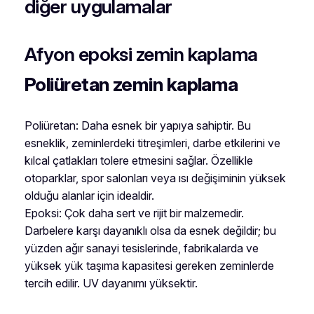
diğer uygulamalar
Afyon epoksi zemin kaplama
Poliüretan zemin kaplama
Poliüretan: Daha esnek bir yapıya sahiptir. Bu
esneklik, zeminlerdeki titreşimleri, darbe etkilerini ve
kılcal çatlakları tolere etmesini sağlar. Özellikle
otoparklar, spor salonları veya ısı değişiminin yüksek
olduğu alanlar için idealdir.
Epoksi: Çok daha sert ve rijit bir malzemedir.
Darbelere karşı dayanıklı olsa da esnek değildir; bu
yüzden ağır sanayi tesislerinde, fabrikalarda ve
yüksek yük taşıma kapasitesi gereken zeminlerde
tercih edilir. UV dayanımı yüksektir.