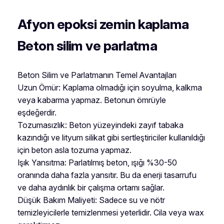
Afyon epoksi zemin kaplama
Beton silim ve parlatma
Beton Silim ve Parlatmanın Temel Avantajları
Uzun Ömür: Kaplama olmadığı için soyulma, kalkma
veya kabarma yapmaz. Betonun ömrüyle
eşdeğerdir.
Tozumasızlık: Beton yüzeyindeki zayıf tabaka
kazındığı ve lityum silikat gibi sertleştiriciler kullanıldığı
için beton asla tozuma yapmaz.
Işık Yansıtma: Parlatılmış beton, ışığı %30-50
oranında daha fazla yansıtır. Bu da enerji tasarrufu
ve daha aydınlık bir çalışma ortamı sağlar.
Düşük Bakım Maliyeti: Sadece su ve nötr
temizleyicilerle temizlenmesi yeterlidir. Cila veya wax