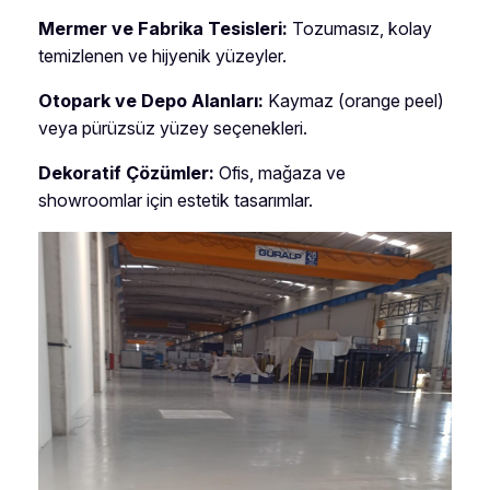
Mermer ve Fabrika Tesisleri:
Tozumasız, kolay
temizlenen ve hijyenik yüzeyler.
Otopark ve Depo Alanları:
Kaymaz (orange peel)
veya pürüzsüz yüzey seçenekleri.
Dekoratif Çözümler:
Ofis, mağaza ve
showroomlar için estetik tasarımlar.